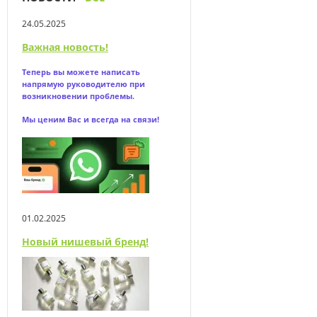
24.05.2025
Важная новость!
Теперь вы можете написать
напрямую
руководителю при
возникновении проблемы.
Мы ценим Вас и всегда на связи!
01.02.2025
Новый нишевый бренд!