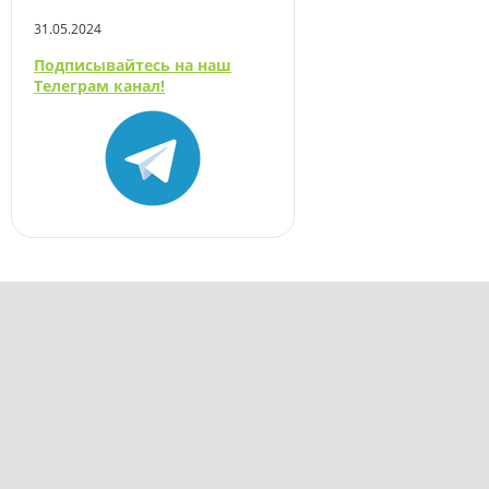
31.05.2024
Подписывайтесь на наш
Телеграм канал!