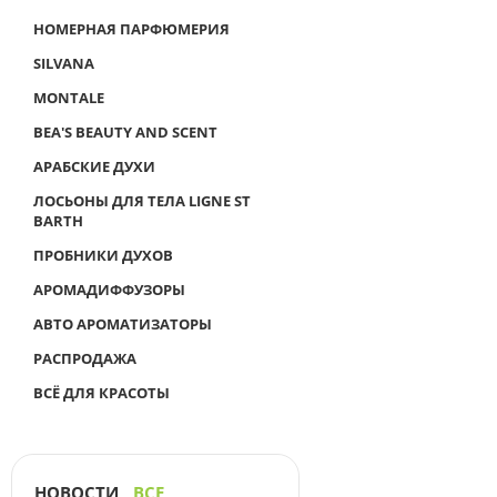
НОМЕРНАЯ ПАРФЮМЕРИЯ
SILVANA
MONTALE
BEA'S BEAUTY AND SCENT
АРАБСКИЕ ДУХИ
ЛОСЬОНЫ ДЛЯ ТЕЛА LIGNE ST
BARTH
ПРОБНИКИ ДУХОВ
АРОМАДИФФУЗОРЫ
АВТО АРОМАТИЗАТОРЫ
РАСПРОДАЖА
ВСЁ ДЛЯ КРАСОТЫ
НОВОСТИ
ВСЕ