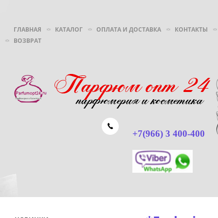
ГЛАВНАЯ
КАТАЛОГ
ОПЛАТА И ДОСТАВКА
КОНТАКТЫ
ВОЗВРАТ
+7(966) 3 400-400