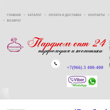
ГЛАВНАЯ
КАТАЛОГ
ОПЛАТА И ДОСТАВКА
КОНТАКТЫ
ВОЗВРАТ
+7(966) 3 400-400