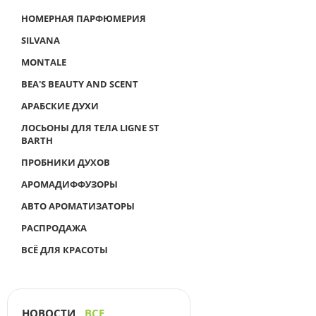
НОМЕРНАЯ ПАРФЮМЕРИЯ
SILVANA
MONTALE
BEA'S BEAUTY AND SCENT
АРАБСКИЕ ДУХИ
ЛОСЬОНЫ ДЛЯ ТЕЛА LIGNE ST
BARTH
ПРОБНИКИ ДУХОВ
АРОМАДИФФУЗОРЫ
АВТО АРОМАТИЗАТОРЫ
РАСПРОДАЖА
ВСЁ ДЛЯ КРАСОТЫ
НОВОСТИ
ВСЕ