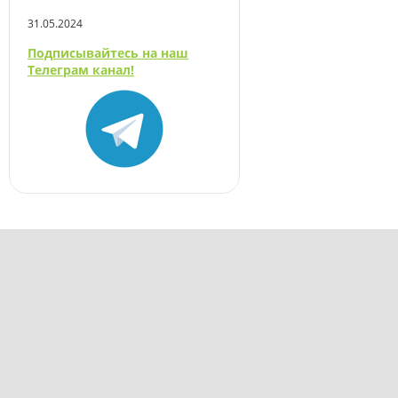
31.05.2024
Подписывайтесь на наш
Телеграм канал!