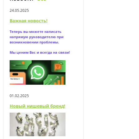
24.05.2025
Важная новость!
Теперь вы можете написать
напрямую
руководителю при
возникновении проблемы.
Мы ценим Вас и всегда на связи!
01.02.2025
Новый нишевый бренд!