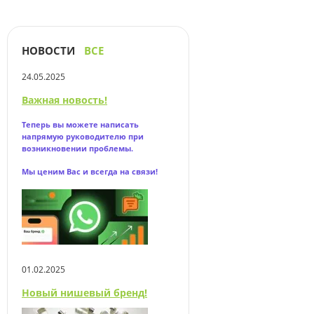
НОВОСТИ
ВСЕ
24.05.2025
Важная новость!
Теперь вы можете написать
напрямую
руководителю при
возникновении проблемы.
Мы ценим Вас и всегда на связи!
01.02.2025
Новый нишевый бренд!