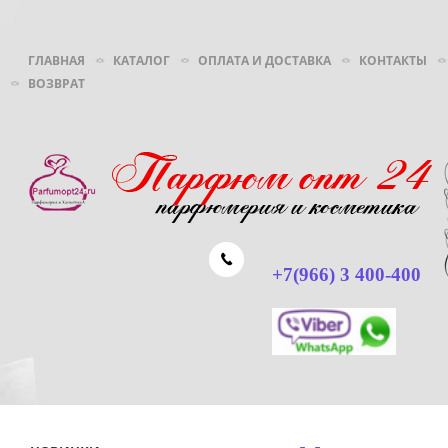
ГЛАВНАЯ
КАТАЛОГ
ОПЛАТА И ДОСТАВКА
КОНТАКТЫ
ВОЗВРАТ
+7(966) 3 400-400