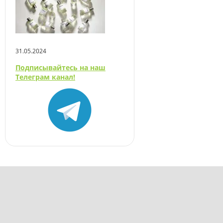
31.05.2024
Подписывайтесь на наш
Телеграм канал!