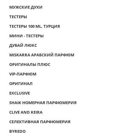
МУЖСКИЕ ДУХИ
ТЕСТЕРЫ
ТЕСТЕРЫ 100 ML. ТУРЦИЯ
МИНИ - ТЕСТЕРЫ
ДУБАЙ ЛЮКС
MISKARRA АРАБСКИЙ ПАРФЮМ
ОРИГИНАЛЫ ПЛЮС
VIP-ПАРФЮМ
ОРИГИНАЛ
EXCLUSIVE
SHAIK НОМЕРНАЯ ПАРФЮМЕРИЯ
CLIVE AND KEIRA
СЕЛЕКТИВНАЯ ПАРФЮМЕРИЯ
BYREDO