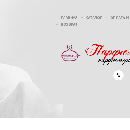
ГЛАВНАЯ
КАТАЛОГ
ОПЛАТА И
ВОЗВРАТ