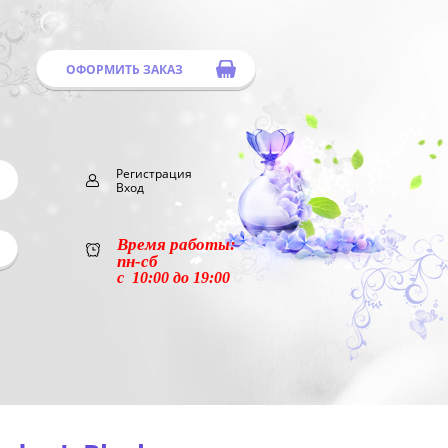
ОФОРМИТЬ ЗАКАЗ
Регистрация
Вход
Время работы:
пн-сб
с 10:00 до 19:00