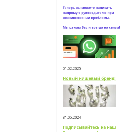
Теперь вы можете написать
напрямую
руководителю при
возникновении проблемы.
Мы ценим Вас и всегда на связи!
01.02.2025
Новый нишевый бренд!
31.05.2024
Подписывайтесь на наш