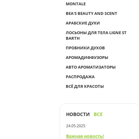
MONTALE
BEA'S BEAUTY AND SCENT
АРАБСКИЕ ДУХИ
ЛОСЬОНЫ ДЛЯ ТЕЛА LIGNE ST
BARTH
ПРОБНИКИ ДУХОВ
АРОМАДИФФУЗОРЫ
АВТО АРОМАТИЗАТОРЫ
РАСПРОДАЖА
ВСЁ ДЛЯ КРАСОТЫ
НОВОСТИ
ВСЕ
24.05.2025
Важная новость!