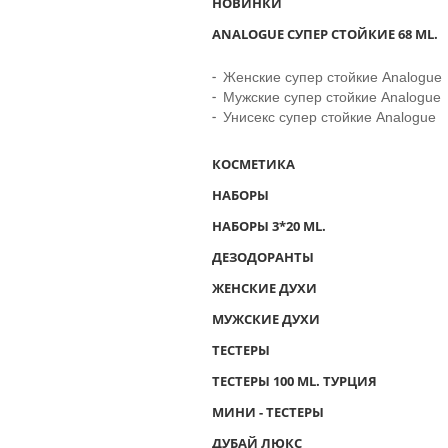
НОВИНКИ
ANALOGUE СУПЕР СТОЙКИЕ 68 ML.
Женские супер стойкие Analogue
Мужские супер стойкие Analogue
Унисекс супер стойкие Analogue
КОСМЕТИКА
НАБОРЫ
НАБОРЫ 3*20 ML.
ДЕЗОДОРАНТЫ
ЖЕНСКИЕ ДУХИ
МУЖСКИЕ ДУХИ
ТЕСТЕРЫ
ТЕСТЕРЫ 100 ML. ТУРЦИЯ
МИНИ - ТЕСТЕРЫ
ДУБАЙ ЛЮКС