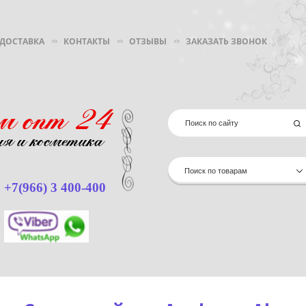
 ДОСТАВКА
КОНТАКТЫ
ОТЗЫВЫ
ЗАКАЗАТЬ ЗВОНОК
Поиск по товарам
+7(966) 3 400-400