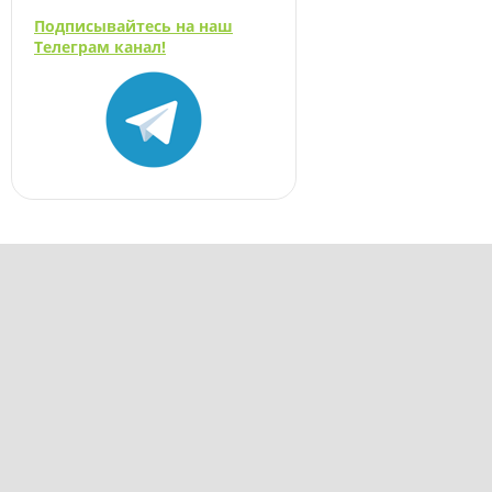
Подписывайтесь на наш
Телеграм канал!