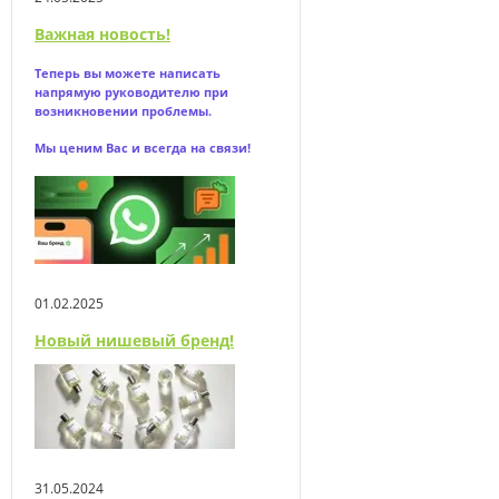
Важная новость!
Теперь вы можете написать
напрямую
руководителю при
возникновении проблемы.
Мы ценим Вас и всегда на связи!
01.02.2025
Новый нишевый бренд!
31.05.2024