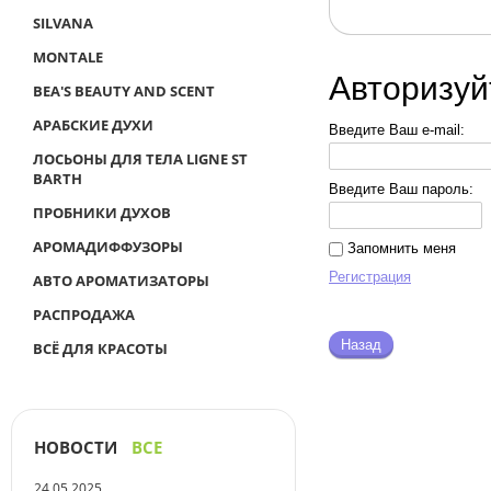
SILVANA
MONTALE
Авторизуй
BEA'S BEAUTY AND SCENT
АРАБСКИЕ ДУХИ
Введите Ваш e-mail:
ЛОСЬОНЫ ДЛЯ ТЕЛА LIGNE ST
BARTH
Введите Ваш пароль:
ПРОБНИКИ ДУХОВ
АРОМАДИФФУЗОРЫ
Запомнить меня
Регистрация
АВТО АРОМАТИЗАТОРЫ
РАСПРОДАЖА
Назад
ВСЁ ДЛЯ КРАСОТЫ
НОВОСТИ
ВСЕ
24.05.2025