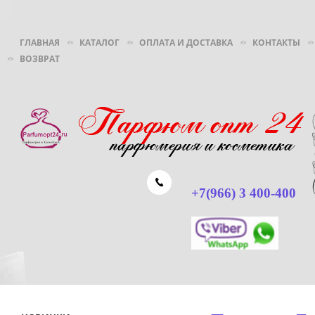
ГЛАВНАЯ
КАТАЛОГ
ОПЛАТА И ДОСТАВКА
КОНТАКТЫ
ВОЗВРАТ
+7(966) 3 400-400