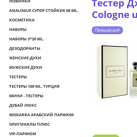
Тестер Д
НОВИНКИ
ANALOGUE СУПЕР СТОЙКИЕ 68 ML.
Cologne u
КОСМЕТИКА
НАБОРЫ
Предыдущий
НАБОРЫ 3*20 ML.
ДЕЗОДОРАНТЫ
ЖЕНСКИЕ ДУХИ
МУЖСКИЕ ДУХИ
ТЕСТЕРЫ
ТЕСТЕРЫ 100 ML. ТУРЦИЯ
МИНИ - ТЕСТЕРЫ
ДУБАЙ ЛЮКС
MISKARRA АРАБСКИЙ ПАРФЮМ
ОРИГИНАЛЫ ПЛЮС
VIP-ПАРФЮМ