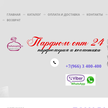
ГЛАВНАЯ
КАТАЛОГ
ОПЛАТА И ДОСТАВКА
КОНТАКТЫ
ВОЗВРАТ
+7(966) 3 400-400