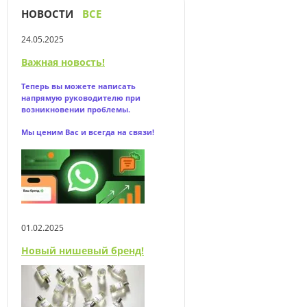
НОВОСТИ
ВСЕ
24.05.2025
Важная новость!
Теперь вы можете написать
напрямую
руководителю при
возникновении проблемы.
Мы ценим Вас и всегда на связи!
01.02.2025
Новый нишевый бренд!