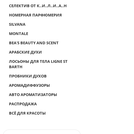
СЕЛЕКТИВ ОТ К..И..Л..И..А..Н
НОМЕРНАЯ ПАРФЮМЕРИЯ
SILVANA
MONTALE
BEA'S BEAUTY AND SCENT
АРАБСКИЕ ДУХИ
ЛОСЬОНЫ ДЛЯ ТЕЛА LIGNE ST
BARTH
ПРОБНИКИ ДУХОВ
АРОМАДИФФУЗОРЫ
АВТО АРОМАТИЗАТОРЫ
РАСПРОДАЖА
ВСЁ ДЛЯ КРАСОТЫ