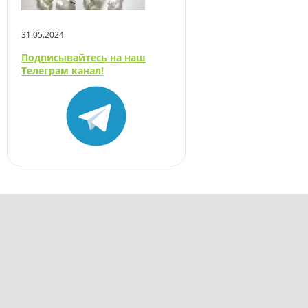
31.05.2024
Подписывайтесь на наш
Телеграм канал!