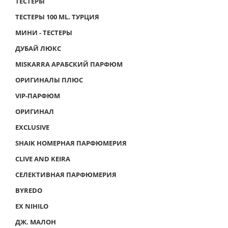
ТЕСТЕРЫ
ТЕСТЕРЫ 100 ML. ТУРЦИЯ
МИНИ - ТЕСТЕРЫ
ДУБАЙ ЛЮКС
MISKARRA АРАБСКИЙ ПАРФЮМ
ОРИГИНАЛЫ ПЛЮС
VIP-ПАРФЮМ
ОРИГИНАЛ
EXCLUSIVE
SHAIK НОМЕРНАЯ ПАРФЮМЕРИЯ
CLIVE AND KEIRA
СЕЛЕКТИВНАЯ ПАРФЮМЕРИЯ
BYREDO
EX NIHILO
ДЖ. МАЛОН