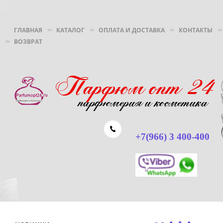
ГЛАВНАЯ
КАТАЛОГ
ОПЛАТА И ДОСТАВКА
КОНТАКТЫ
ВОЗВРАТ
+7(966) 3 400-400