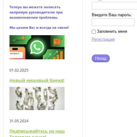
Теперь вы можете написать
напрямую
руководителю при
Введите Ваш пароль:
возникновении проблемы.
Мы ценим Вас и всегда на связи!
Запомнить меня
Регистрация
Назад
01.02.2025
Новый нишевый бренд!
31.05.2024
Подписывайтесь на наш
Телеграм канал!