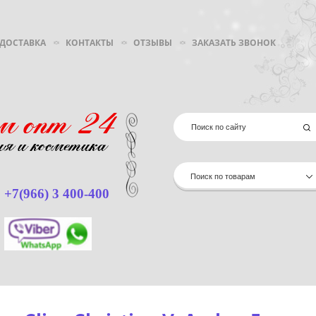
 ДОСТАВКА
КОНТАКТЫ
ОТЗЫВЫ
ЗАКАЗАТЬ ЗВОНОК
Поиск по товарам
+7(966) 3 400-400