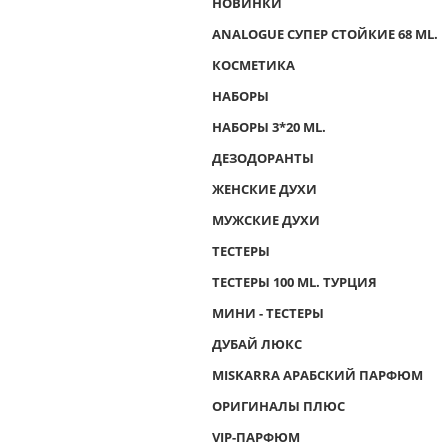
НОВИНКИ
ANALOGUE СУПЕР СТОЙКИЕ 68 ML.
КОСМЕТИКА
НАБОРЫ
НАБОРЫ 3*20 ML.
ДЕЗОДОРАНТЫ
ЖЕНСКИЕ ДУХИ
МУЖСКИЕ ДУХИ
ТЕСТЕРЫ
ТЕСТЕРЫ 100 ML. ТУРЦИЯ
МИНИ - ТЕСТЕРЫ
ДУБАЙ ЛЮКС
MISKARRA АРАБСКИЙ ПАРФЮМ
ОРИГИНАЛЫ ПЛЮС
VIP-ПАРФЮМ