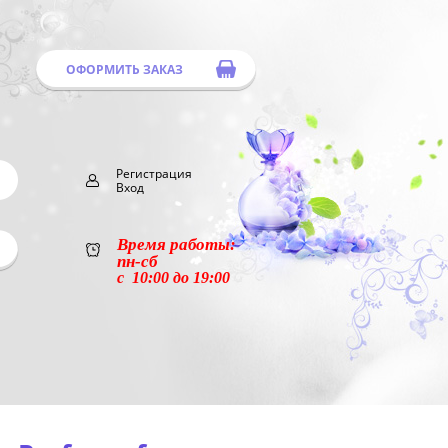
ОФОРМИТЬ ЗАКАЗ
Регистрация
Вход
Время работы:
пн-сб
с 10:00 до 19:00