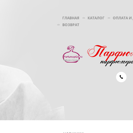
ГЛАВНАЯ
КАТАЛОГ
ОПЛАТА И
ВОЗВРАТ