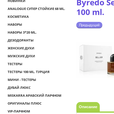
Byredo Se
НОВИНКИ
ANALOGUE СУПЕР СТОЙКИЕ 68 ML.
100 ml.
КОСМЕТИКА
НАБОРЫ
Предыдущий
НАБОРЫ 3*20 ML.
ДЕЗОДОРАНТЫ
ЖЕНСКИЕ ДУХИ
МУЖСКИЕ ДУХИ
ТЕСТЕРЫ
ТЕСТЕРЫ 100 ML. ТУРЦИЯ
МИНИ - ТЕСТЕРЫ
ДУБАЙ ЛЮКС
MISKARRA АРАБСКИЙ ПАРФЮМ
ОРИГИНАЛЫ ПЛЮС
Описание
VIP-ПАРФЮМ