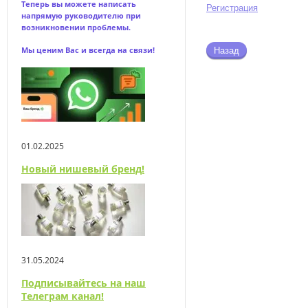
Теперь вы можете написать
Регистрация
напрямую
руководителю при
возникновении проблемы.
Мы ценим Вас и всегда на связи!
Назад
01.02.2025
Новый нишевый бренд!
31.05.2024
Подписывайтесь на наш
Телеграм канал!