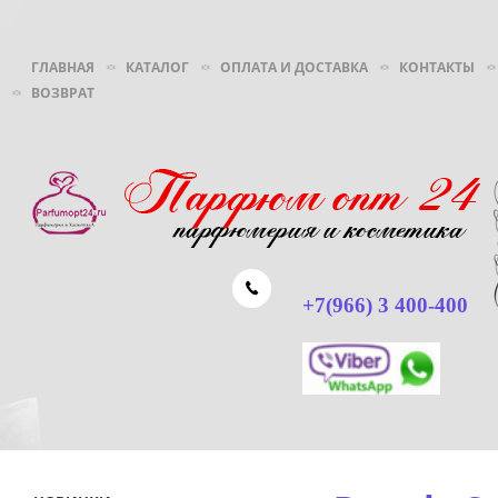
ГЛАВНАЯ
КАТАЛОГ
ОПЛАТА И ДОСТАВКА
КОНТАКТЫ
ВОЗВРАТ
+7(966) 3 400-400