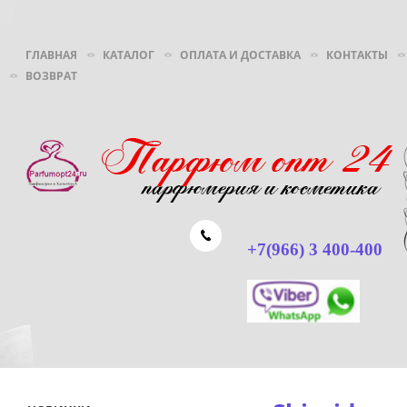
ГЛАВНАЯ
КАТАЛОГ
ОПЛАТА И ДОСТАВКА
КОНТАКТЫ
ВОЗВРАТ
+7(966) 3 400-400