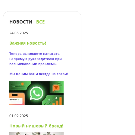
НОВОСТИ
ВСЕ
24.05.2025
Важная новость!
Теперь вы можете написать
напрямую
руководителю при
возникновении проблемы.
Мы ценим Вас и всегда на связи!
01.02.2025
Новый нишевый бренд!