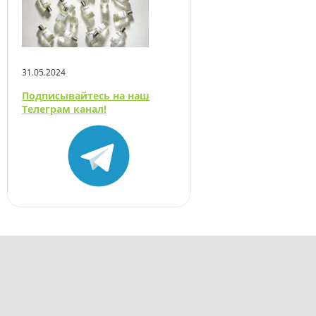
31.05.2024
Подписывайтесь на наш
Телеграм канал!