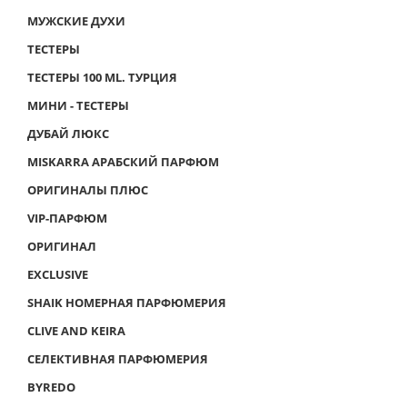
МУЖСКИЕ ДУХИ
ТЕСТЕРЫ
ТЕСТЕРЫ 100 ML. ТУРЦИЯ
МИНИ - ТЕСТЕРЫ
ДУБАЙ ЛЮКС
MISKARRA АРАБСКИЙ ПАРФЮМ
ОРИГИНАЛЫ ПЛЮС
VIP-ПАРФЮМ
ОРИГИНАЛ
EXCLUSIVE
SHAIK НОМЕРНАЯ ПАРФЮМЕРИЯ
CLIVE AND KEIRA
СЕЛЕКТИВНАЯ ПАРФЮМЕРИЯ
BYREDO